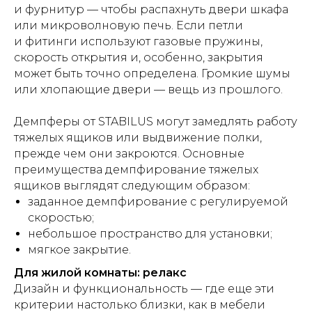
и фурнитур — чтобы распахнуть двери шкафа
или микроволновую печь. Если петли
и фитинги используют газовые пружины,
скорость открытия и, особенно, закрытия
может быть точно определена. Громкие шумы
или хлопающие двери — вещь из прошлого.
Демпферы от STABILUS могут замедлять работу
тяжелых ящиков или выдвижение полки,
прежде чем они закроются. Основные
преимущества демпфирование тяжелых
ящиков выглядят следующим образом:
заданное демпфирование с регулируемой
скоростью;
небольшое пространство для установки;
мягкое закрытие.
Для жилой комнаты: релакс
Дизайн и функциональность — где еще эти
критерии настолько близки, как в мебели