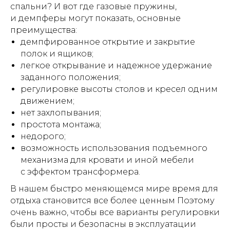
спальни? И вот где газовые пружины,
и демпферы могут показать, основные
преимущества:
демпфированное открытие и закрытие
полок и ящиков;
легкое открывание и надежное удержание
заданного положения;
регулировке высоты столов и кресел одним
движением;
нет захлопывания;
простота монтажа;
недорого;
возможность использования подъемного
механизма для кровати и иной мебели
с эффектом трансформера.
В нашем быстро меняющемся мире время для
отдыха становится все более ценным Поэтому
очень важно, чтобы все варианты регулировки
были просты и безопасны в эксплуатации