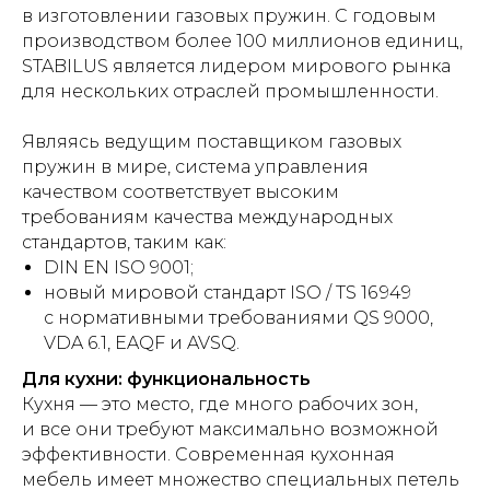
в изготовлении газовых пружин. С годовым
производством более 100 миллионов единиц,
STABILUS является лидером мирового рынка
для нескольких отраслей промышленности.
Являясь ведущим поставщиком газовых
пружин в мире, система управления
качеством соответствует высоким
требованиям качества международных
стандартов, таким как:
DIN EN ISO 9001;
новый мировой стандарт ISO / TS 16 949
с нормативными требованиями QS 9000,
VDA 6.1, EAQF и AVSQ.
Для кухни: функциональность
Кухня — это место, где много рабочих зон,
и все они требуют максимально возможной
эффективности. Современная кухонная
мебель имеет множество специальных петель