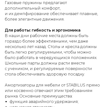
Газовые пружины предлагают
дополнительный комфорт,
и их демпфирование обеспечивает плавные,
более элегантные движения.
Для работы: гибкость и эргономика
В наши дни рабочие места должны быть
гораздо более эффективными, чем даже
несколько лет назад. Столы и кресла должны
быть легко регулируемыми, чтобы можно
было работать в чередующихся положениях.
Школьные парты должны расти вместе
с учеником, и регулируемые поверхности
стола обеспечивать здоровую посадку.
Амортизаторы для мебели от STABILUS прямо
или косвенно отвечают этим требованиям
рынка. Основные преимущества:
функция аварийного удержания;