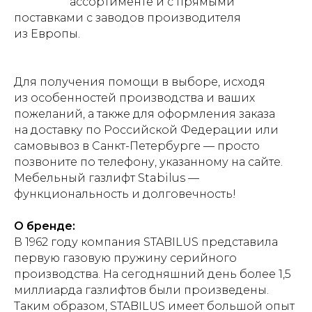
ассортименте и с прямыми
поставками с заводов производителя
из Европы.
Для получения помощи в выборе, исходя
из особенностей производства и ваших
пожеланий, а также для оформления заказа
на доставку по Российской Федерации или
самовывоз в Санкт-Петербурге — просто
позвоните по телефону, указанному на сайте.
Мебельный газлифт Stabilus —
функциональность и долговечность!
О бренде:
В 1962 году компания STABILUS представила
первую газовую пружину серийного
производства. На сегодняшний день более 1,5
миллиарда газлифтов были произведены.
Таким образом, STABILUS имеет большой опыт