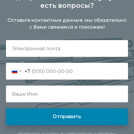
есть вопросы?
Оставьте контактные данные, мы обязательно
с Вами свяжемся и поможем!
+7
Отправить
*** Нажимая на кнопку, вы даете согласие на обработку