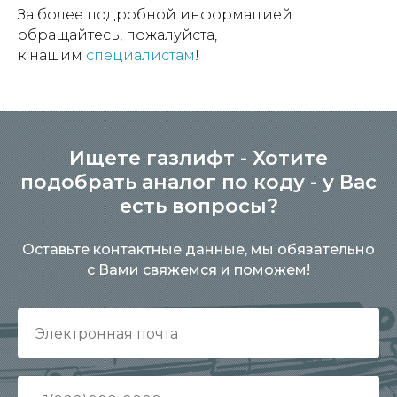
За более подробной информацией
обращайтесь, пожалуйста,
к нашим
специалистам
!
Ищете газлифт - Хотите
подобрать аналог по коду - у Вас
есть вопросы?
Оставьте контактные данные, мы обязательно
с Вами свяжемся и поможем!