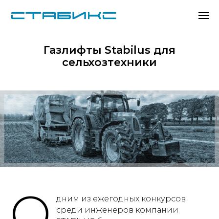
Газлифты Stabilus для
сельхозтехники
О
дним из ежегодных конкурсов
среди инженеров компании