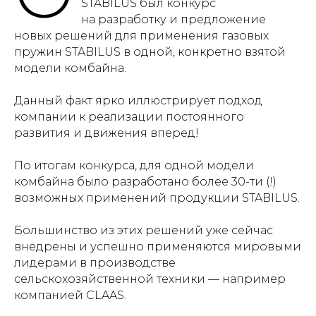
STABILUS был конкурс
на разработку и предложение
новых решений для применения газовых
пружин STABILUS в одной, конкретно взятой
модели комбайна.
Данный факт ярко иллюстрирует подход
компании к реализации постоянного
развития и движения вперед!
По итогам конкурса, для одной модели
комбайна было разработано более 30-ти (!)
возможных применений продукции STABILUS.
Большинство из этих решений уже сейчас
внедрены и успешно применяются мировыми
лидерами в производстве
сельскохозяйственной техники — например
компанией CLAAS.