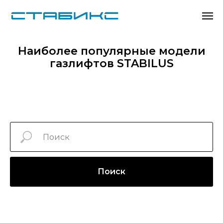
Наиболее популярные модели
газлифтов STABILUS
Поиск