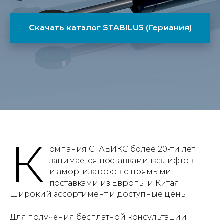
Скачать каталог STABILUS (Германия)
К
омпания СТАБИКС более 20-ти лет
занимается поставками газлифтов
и амортизаторов с прямыми
поставками из Европы и Китая.
Широкий ассортимент и доступные цены.
Для получения бесплатной консультации