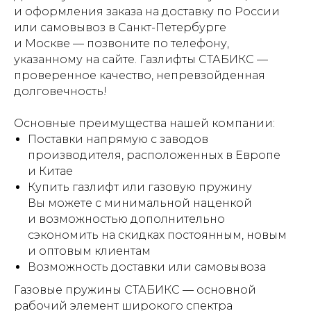
и оформления заказа на доставку по России
или самовывоз в Санкт-Петербурге
и Москве — позвоните по телефону,
указанному на сайте. Газлифты СТАБИКС —
проверенное качество, непревзойденная
долговечность!
Основные преимущества нашей компании:
Поставки напрямую с заводов
производителя, расположенных в Европе
и Китае
Купить газлифт или газовую пружину
Вы можете с минимальной наценкой
и возможностью дополнительно
сэкономить на скидках постоянным, новым
и оптовым клиентам
Возможность доставки или самовывоза
Газовые пружины СТАБИКС — основной
рабочий элемент широкого спектра