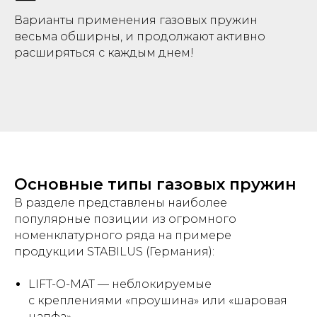
Варианты применения газовых пружин
весьма обширны, и продолжают активно
расширяться с каждым днем!
Основные типы газовых пружин
В разделе представлены наиболее
популярные позиции из огромного
номенклатурного ряда на примере
продукции STABILUS (Германия):
LIFT-O-MAT — неблокируемые
с креплениями «проушина» или «шаровая
цапфа»