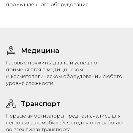
промышленного оборудования.
Медицина
Газовые пружины давно и успешно
применяются в медицинском
и косметологическом оборудовании любого
уровня сложности.
Транспорт
Первые амортизаторы предназначались для
легковых автомобилей. Сегодня они работает
во всех видах транспорта.