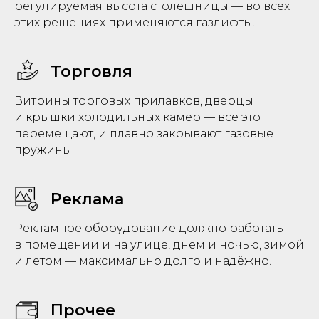
регулируемая высота столешницы — во всех
этих решениях применяются газлифты.
Торговля
Витрины торговых прилавков, дверцы
и крышки холодильных камер — всё это
перемещают, и плавно закрывают газовые
пружины.
Реклама
Рекламное оборудование должно работать
в помещении и на улице, днем и ночью, зимой
и летом — максимально долго и надёжно.
Прочее