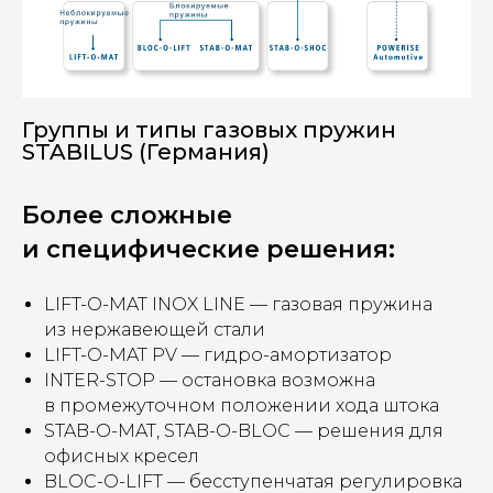
Группы и типы газовых пружин
STABILUS (Германия)
Более сложные
и специфические решения:
LIFT-O-MAT INOX LINE — газовая пружина
из нержавеющей стали
LIFT-O-MAT PV — гидро-амортизатор
INTER-STOP — остановка возможна
в промежуточном положении хода штока
STAB-O-MAT, STAB-O-BLOC — решения для
офисных кресел
BLOC-O-LIFT — бесступенчатая регулировка