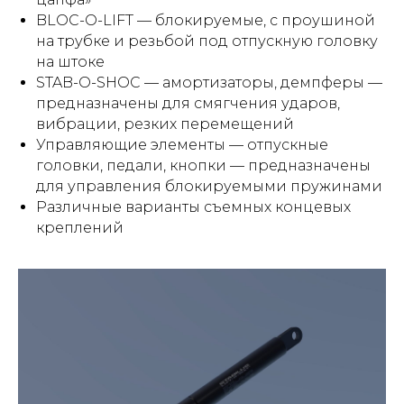
BLOC-O-LIFT — блокируемые, с проушиной
на трубке и резьбой под отпускную головку
на штоке
STAB-O-SHOC — амортизаторы, демпферы —
предназначены для смягчения ударов,
вибрации, резких перемещений
Управляющие элементы — отпускные
головки, педали, кнопки — предназначены
для управления блокируемыми пружинами
Различные варианты съемных концевых
креплений