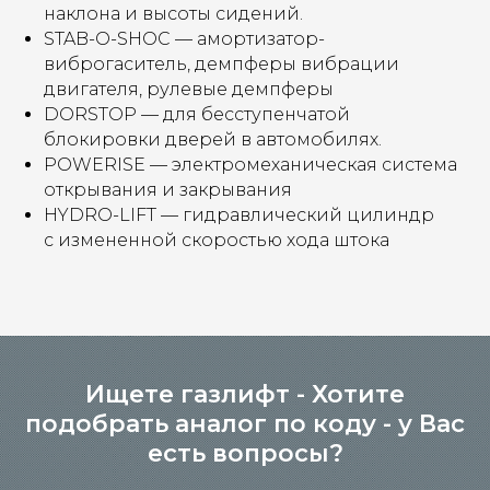
наклона и высоты сидений.
STAB-O-SHOC — амортизатор-
виброгаситель, демпферы вибрации
двигателя, рулевые демпферы
DORSTOP — для бесступенчатой ​​
блокировки дверей в автомобилях.
POWERISE — электромеханическая система
открывания и закрывания
HYDRO-LIFT — гидравлический цилиндр
с измененной скоростью хода штока
Ищете газлифт - Хотите
подобрать аналог по коду - у Вас
есть вопросы?