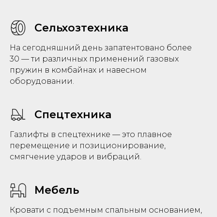
Сельхозтехника
На сегодняшний день запатентовано более
30 — ти различных применений газовых
пружин в комбайнах и навесном
оборудовании.
Спецтехника
Газлифты в спецтехнике — это плавное
перемещение и позиционирование,
смягчение ударов и вибраций.
Мебель
Кровати с подъемным спальным основанием,