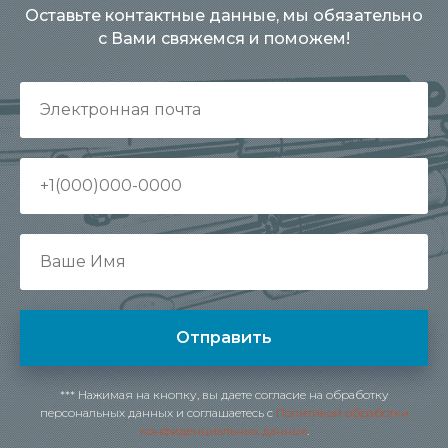
Оставьте контактные данные, мы обязательно
с Вами свяжемся и поможем!
Отправить
*** Нажимая на кнопку, вы даете согласие на обработку
персональных данных и соглашаетесь c
Политикой обработки
конфиденциальных данных
.