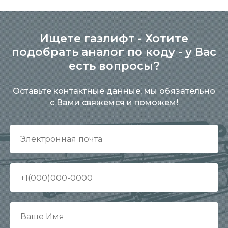
Ищете газлифт - Хотите
подобрать аналог по коду - у Вас
есть вопросы?
Оставьте контактные данные, мы обязательно
с Вами свяжемся и поможем!