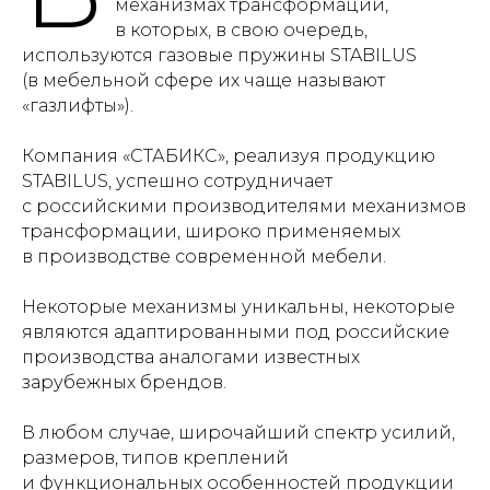
механизмах трансформации,
в которых, в свою очередь,
используются газовые пружины STABILUS
(в мебельной сфере их чаще называют
«газлифты»).
Компания «СТАБИКС», реализуя продукцию
STABILUS, успешно сотрудничает
с российскими производителями механизмов
трансформации, широко применяемых
в производстве современной мебели.
Некоторые механизмы уникальны, некоторые
являются адаптированными под российские
производства аналогами известных
зарубежных брендов.
В любом случае, широчайший спектр усилий,
размеров, типов креплений
и функциональных особенностей продукции