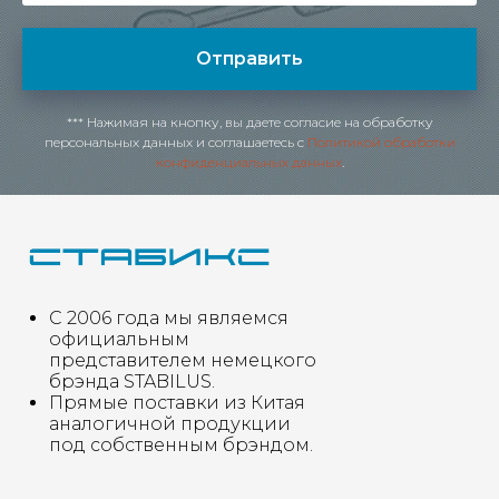
Отправить
*** Нажимая на кнопку, вы даете согласие на обработку
персональных данных и соглашаетесь c
Политикой обработки
конфиденциальных данных
.
С 2006 года мы являемся
официальным
представителем немецкого
брэнда STABILUS.
Прямые поставки из Китая
аналогичной продукции
под собственным брэндом.