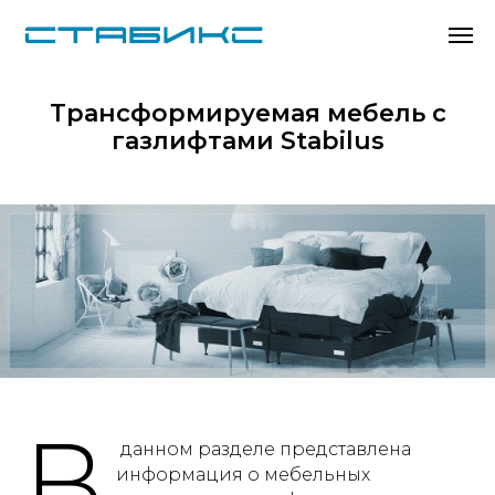
Трансформируемая мебель с
газлифтами Stabilus
В
данном разделе представлена
информация о мебельных