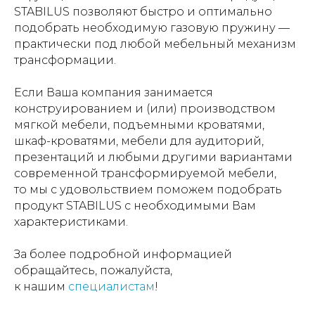
STABILUS позволяют быстро и оптимально
подобрать необходимую газовую пружину —
практически под любой мебельный механизм
трансформации.
Если Ваша компания занимается
конструированием и (или) производством
мягкой мебели, подъемными кроватями,
шкаф-кроватями, мебели для аудиторий,
презентаций и любыми другими вариантами
современной трансформируемой мебели,
то мы с удовольствием поможем подобрать
продукт STABILUS с необходимыми Вам
характеристиками.
За более подробной информацией
обращайтесь, пожалуйста,
к нашим
специалистам
!