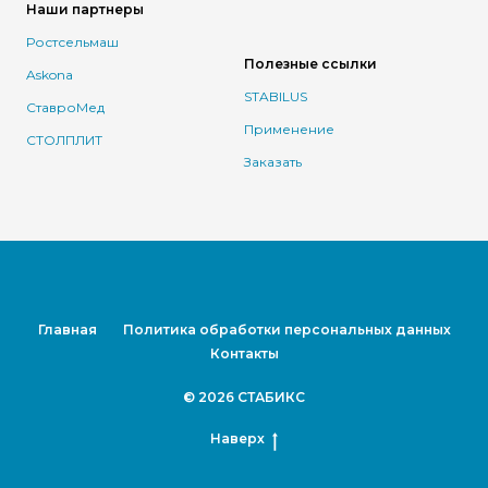
Наши партнеры
Ростсельмаш
Полезные ссылки
Askona
STABILUS
СтавроМед
Применение
СТОЛПЛИТ
Заказать
Главная
Политика обработки персональных данных
Контакты
©
2026
СТАБИКС
Наверх