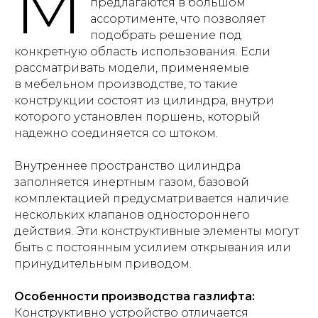
М
предлагаются в большом
ассортименте, что позволяет
подобрать решение под
конкретную область использования. Если
рассматривать модели, применяемые
в мебельном производстве, то такие
конструкции состоят из цилиндра, внутри
которого установлен поршень, который
надежно соединяется со штоком.
Внутреннее пространство цилиндра
заполняется инертным газом, базовой
комплектацией предусматривается наличие
нескольких клапанов одностороннего
действия. Эти конструктивные элементы могут
быть с постоянным усилием открывания или
принудительным приводом.
Особенности производства газлифта:
Конструктивно устройство отличается