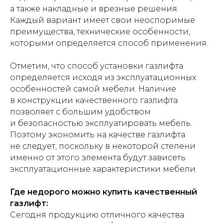
а также накладные и врезные решения.
Каждый вариант имеет свои неоспоримые
преимущества, технические особенности,
которыми определяется способ применения.
Отметим, что способ установки газлифта
определяется исходя из эксплуатационных
особенностей самой мебели. Наличие
в конструкции качественного газлифта
позволяет с большим удобством
и безопасностью эксплуатировать мебель.
Поэтому экономить на качестве газлифта
не следует, поскольку в некоторой степени
именно от этого элемента будут зависеть
эксплуатационные характеристики мебели.
Где недорого можно купить качественный
газлифт:
Сегодня продукцию отличного качества