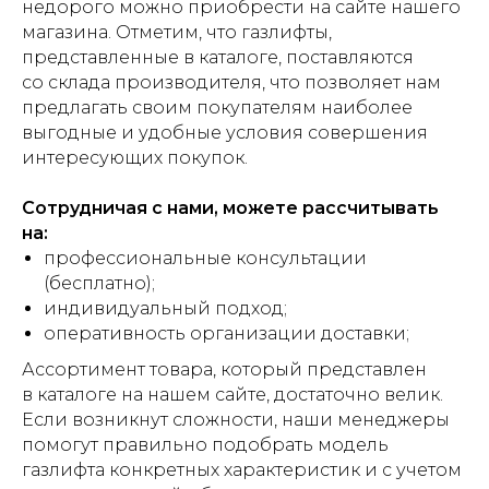
недорого можно приобрести на сайте нашего
магазина. Отметим, что газлифты,
представленные в каталоге, поставляются
со склада производителя, что позволяет нам
предлагать своим покупателям наиболее
выгодные и удобные условия совершения
интересующих покупок.
Сотрудничая с нами, можете рассчитывать
на:
профессиональные консультации
(бесплатно);
индивидуальный подход;
оперативность организации доставки;
Ассортимент товара, который представлен
в каталоге на нашем сайте, достаточно велик.
Если возникнут сложности, наши менеджеры
помогут правильно подобрать модель
газлифта конкретных характеристик и с учетом