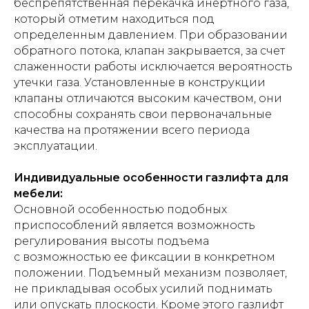
беспрепятственная перекачка инертного газа,
который отметим находиться под
определенным давлением. При образовании
обратного потока, клапан закрывается, за счет
слаженности работы исключается вероятность
утечки газа. Установленные в конструкции
клапаны отличаются высоким качеством, они
способны сохранять свои первоначальные
качества на протяжении всего периода
эксплуатации.
Индивидуальные особенности газлифта для
мебели:
Основной особенностью подобных
приспособлений является возможность
регулирования высоты подъема
с возможностью ее фиксации в конкретном
положении. Подъемный механизм позволяет,
не прикладывая особых усилий поднимать
или опускать плоскости. Кроме этого газлифт