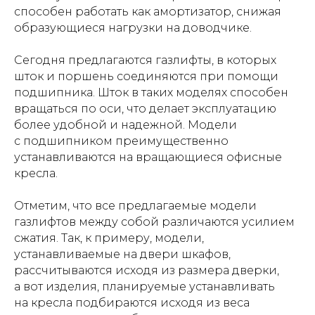
способен работать как амортизатор, снижая
образующиеся нагрузки на доводчике.
Сегодня предлагаются газлифты, в которых
шток и поршень соединяются при помощи
подшипника. Шток в таких моделях способен
вращаться по оси, что делает эксплуатацию
более удобной и надежной. Модели
с подшипником преимущественно
устанавливаются на вращающиеся офисные
кресла.
Отметим, что все предлагаемые модели
газлифтов между собой различаются усилием
сжатия. Так, к примеру, модели,
устанавливаемые на двери шкафов,
рассчитываются исходя из размера дверки,
а вот изделия, планируемые устанавливать
на кресла подбираются исходя из веса