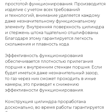
простотой функционирования. Производится
изделие с учетом всех требований
и технологий, внимание уделяется каждому
даже незначительному функциональному
элементу. Внутренняя поверхность цилиндра
и стержень штока тщательно отшлифованы.
Благодаря этому гарантируется легкость
скольжения и плавность хода.
Эффективность функционирования
обеспечивается плотностью прилегания
поршня к внутренним стенкам поршня. Если
будет иметься даже незначительный зазор,
то газ через них сможет проходить в иные
камеры, это приведет к снижению
эффективности функционирования.
Конструкция цилиндра проработана
досконально, во время работы гарантируется