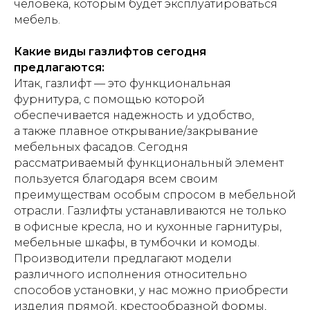
человека, которым будет эксплуатироваться
мебель.
Какие виды газлифтов сегодня
предлагаются:
Итак, газлифт — это функциональная
фурнитура, с помощью которой
обеспечивается надежность и удобство,
а также плавное открывание/закрывание
мебельных фасадов. Сегодня
рассматриваемый функциональный элемент
пользуется благодаря всем своим
преимуществам особым спросом в мебельной
отрасли. Газлифты устанавливаются не только
в офисные кресла, но и кухонные гарнитуры,
мебельные шкафы, в тумбочки и комоды.
Производители предлагают модели
различного исполнения относительно
способов установки, у нас можно приобрести
изделия прямой, крестообразной формы,