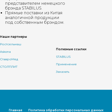
представителем немецкого
брэнда STABILUS.
Прямые поставки из Китая
аналогичной продукции
под собственным брэндом.
Наши партнеры
Ростсельмаш
Полезные ссылки
Askona
STABILUS
СтавроМед
Применение
СТОЛПЛИТ
Заказать
Главная
Политика обработки персональных данных