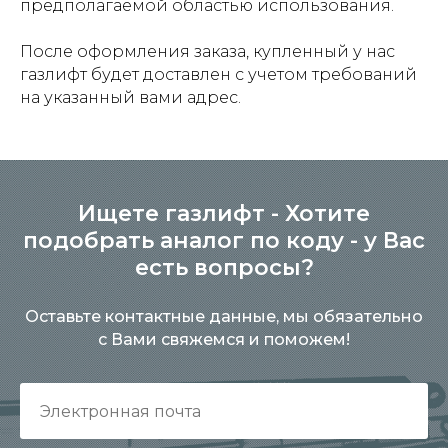
предполагаемой областью использования.
После оформления заказа, купленный у нас
газлифт будет доставлен с учетом требований
на указанный вами адрес.
Ищете газлифт - Хотите
подобрать аналог по коду - у Вас
есть вопросы?
Оставьте контактные данные, мы обязательно
с Вами свяжемся и поможем!