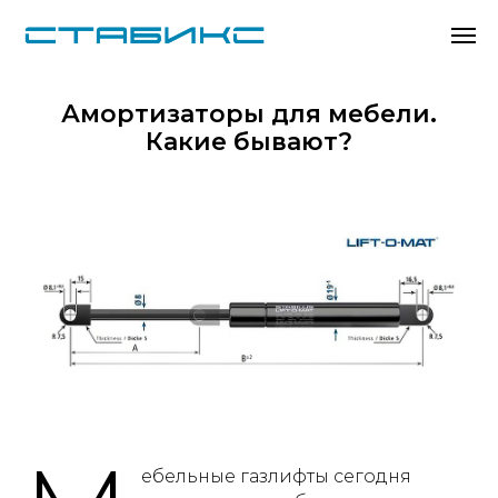
Амортизаторы для мебели.
Какие бывают?
ебельные газлифты сегодня