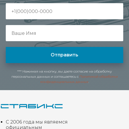
Отправить
*** Нажимая на кнопку, вы даете согласие на обработку
персональных данных и соглашаетесь c
Политикой обработки
конфиденциальных данных
.
С 2006 года мы являемся
официальным