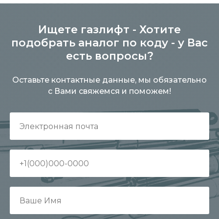
Ищете газлифт - Хотите
подобрать аналог по коду - у Вас
есть вопросы?
Оставьте контактные данные, мы обязательно
с Вами свяжемся и поможем!