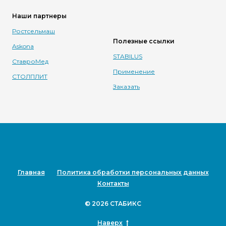
Наши партнеры
Ростсельмаш
Полезные ссылки
Askona
STABILUS
СтавроМед
Применение
СТОЛПЛИТ
Заказать
Главная
Политика обработки персональных данных
Контакты
©
2026
СТАБИКС
Наверх