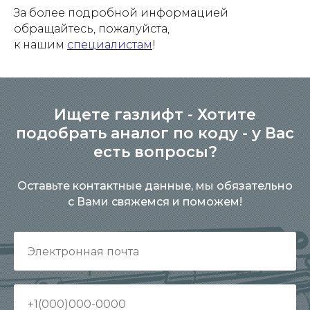
За более подробной информацией
обращайтесь, пожалуйста,
к нашим
специалистам
!
Ищете газлифт - Хотите
подобрать аналог по коду - у Вас
есть вопросы?
Оставьте контактные данные, мы обязательно
с Вами свяжемся и поможем!