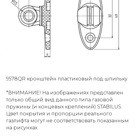
9578QR кронштейн пластиковый под шпильку
*ВНИМАНИЕ! На изображениях представлен
только общий вид данного типа газовой
пружины (и концевых креплений) STABILUS.
Цвет покрытия и пропорции реального
газлифта могут не соответствовать показанным
на рисунках.