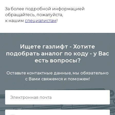
За более подробной информацией
обращайтесь, пожалуйста,
к нашим
специалистам
!
Ищете газлифт - Хотите
подобрать аналог по коду - у Вас
есть вопросы?
Оставьте контактные данные, мы обязательно
с Вами свяжемся и поможем!