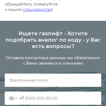
обращайтесь, пожалуйста,
к нашим
специалистам
!
Ищете газлифт - Хотите
подобрать аналог по коду - у Вас
есть вопросы?
Оставьте контактные данные, мы обязательно
с Вами свяжемся и поможем!
+7