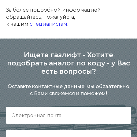
За более подробной информацией
обращайтесь, пожалуйста,
к нашим
специалистам
!
Ищете газлифт - Хотите
подобрать аналог по коду - у Вас
есть вопросы?
Оставьте контактные данные, мы обязательно
с Вами свяжемся и поможем!