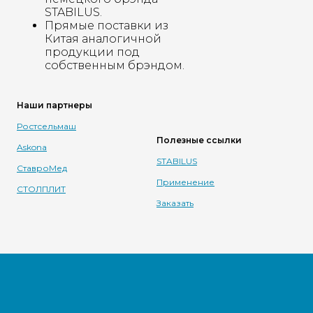
STABILUS.
Прямые поставки из
Китая аналогичной
продукции под
собственным брэндом.
Наши партнеры
Ростсельмаш
Полезные ссылки
Askona
STABILUS
СтавроМед
Применение
СТОЛПЛИТ
Заказать