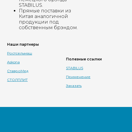
STABILUS.
Прямые поставки из
Китая аналогичной
продукции под
собственным брэндом.
Наши партнеры
Ростсельмаш
Полезные ссылки
Askona
STABILUS
СтавроМед
Применение
СТОЛПЛИТ
Заказать