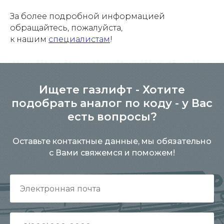
За более подробной информацией
обращайтесь, пожалуйста,
к нашим
специалистам
!
Ищете газлифт - Хотите
подобрать аналог по коду - у Вас
есть вопросы?
Оставьте контактные данные, мы обязательно
с Вами свяжемся и поможем!