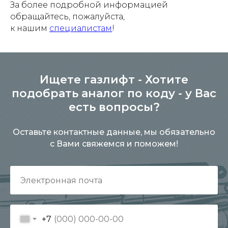
За более подробной информацией
обращайтесь, пожалуйста,
к нашим
специалистам
!
Ищете газлифт - Хотите
подобрать аналог по коду - у Вас
есть вопросы?
Оставьте контактные данные, мы обязательно
с Вами свяжемся и поможем!
+7