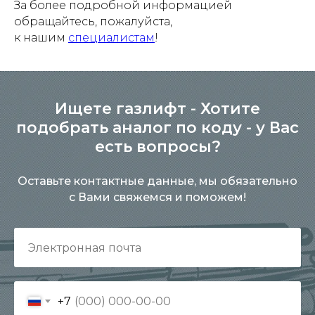
За более подробной информацией
обращайтесь, пожалуйста,
к нашим
специалистам
!
Ищете газлифт - Хотите
подобрать аналог по коду - у Вас
есть вопросы?
Оставьте контактные данные, мы обязательно
с Вами свяжемся и поможем!
+7