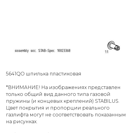
5641QO шпилька пластиковая
*ВНИМАНИЕ! На изображениях представлен
только общий вид данного типа газовой
пружины (и концевых креплений) STABILUS.
Цвет покрытия и пропорции реального
газлифта могут не соответствовать показанным
на рисунках.