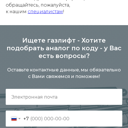
обращайтесь, пожалуйста,
к нашим
специалистам
!
Ищете газлифт - Хотите
подобрать аналог по коду - у Вас
есть вопросы?
Оставьте контактные данные, мы обязательно
с Вами свяжемся и поможем!
+7