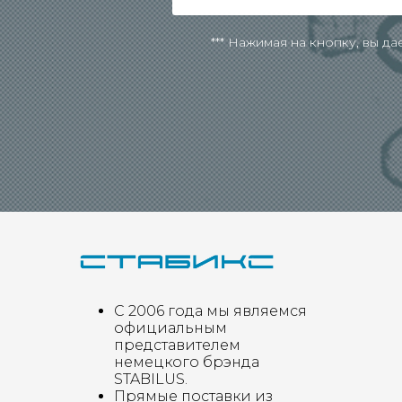
*** Нажимая на кнопку, вы д
С 2006 года мы являемся
официальным
представителем
немецкого брэнда
STABILUS.
Прямые поставки из