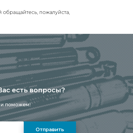
обращайтесь, пожалуйста,
 Вас есть вопросы?
 и поможем!
Отправить