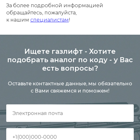
За более подробной информацией
обращайтесь, пожалуйста,
к нашим
специалистам
!
Ищете газлифт - Хотите
подобрать аналог по коду - у Вас
есть вопросы?
Оставьте контактные данные, мы обязательно
с Вами свяжемся и поможем!