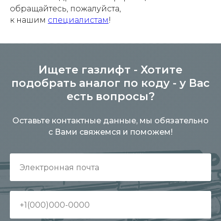
обращайтесь, пожалуйста,
к нашим
специалистам
!
Ищете газлифт - Хотите
подобрать аналог по коду - у Вас
есть вопросы?
Оставьте контактные данные, мы обязательно
с Вами свяжемся и поможем!