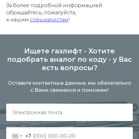
За более подробной информацией
обращайтесь, пожалуйста,
к нашим
специалистам
!
Ищете газлифт - Хотите
подобрать аналог по коду - у Вас
есть вопросы?
Оставьте контактные данные, мы обязательно
с Вами свяжемся и поможем!
+7