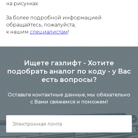
на рисунках.
За более подробной информацией
обращайтесь, пожалуйста,
к нашим
специалистам
!
Ищете газлифт - Хотите
подобрать аналог по коду - у Вас
есть вопросы?
Оставьте контактные данные, мы обязательно
с Вами свяжемся и поможем!