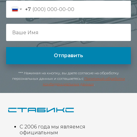
+7
Отправить
*** Нажимая на кнопку, вы даете согласие на обработку
персональных данных и соглашаетесь c
Политикой обработки
конфиденциальных данных
.
С 2006 года мы являемся
официальным