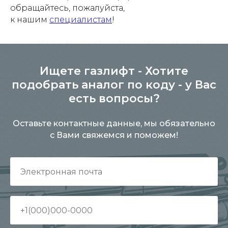
обращайтесь, пожалуйста,
к нашим
специалистам
!
Ищете газлифт - Хотите
подобрать аналог по коду - у Вас
есть вопросы?
Оставьте контактные данные, мы обязательно
с Вами свяжемся и поможем!