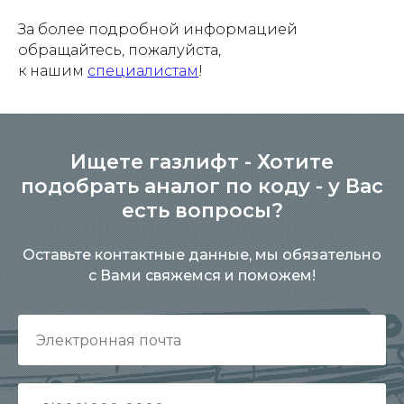
За более подробной информацией
обращайтесь, пожалуйста,
к нашим
специалистам
!
Ищете газлифт - Хотите
подобрать аналог по коду - у Вас
есть вопросы?
Оставьте контактные данные, мы обязательно
с Вами свяжемся и поможем!