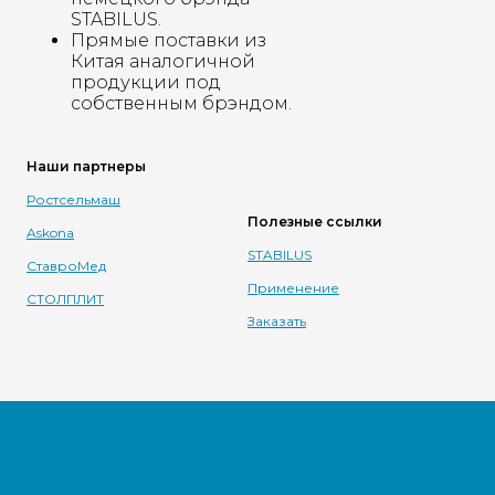
STABILUS.
Прямые поставки из
Китая аналогичной
продукции под
собственным брэндом.
Наши партнеры
Ростсельмаш
Полезные ссылки
Askona
STABILUS
СтавроМед
Применение
СТОЛПЛИТ
Заказать