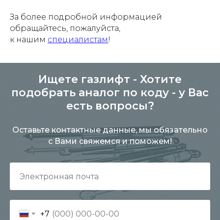
За более подробной информацией
обращайтесь, пожалуйста,
к нашим
специалистам
!
Ищете газлифт - Хотите
подобрать аналог по коду - у Вас
есть вопросы?
Оставьте контактные данные, мы обязательно
с Вами свяжемся и поможем!
+7