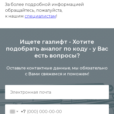
За более подробной информацией
обращайтесь, пожалуйста,
к нашим
специалистам
!
Ищете газлифт - Хотите
подобрать аналог по коду - у Вас
есть вопросы?
Оставьте контактные данные, мы обязательно
с Вами свяжемся и поможем!
+7