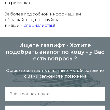
на рисунках.
За более подробной информацией
обращайтесь, пожалуйста,
к нашим
специалистам
!
Ищете газлифт - Хотите
подобрать аналог по коду - у Вас
есть вопросы?
Оставьте контактные данные, мы обязательно
с Вами свяжемся и поможем!