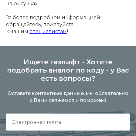
на рисунках.
За более подробной информацией
обращайтесь, пожалуйста,
к нашим
специалистам
!
Ищете газлифт - Хотите
подобрать аналог по коду - у Вас
есть вопросы?
Оставьте контактные данные, мы обязательно
с Вами свяжемся и поможем!