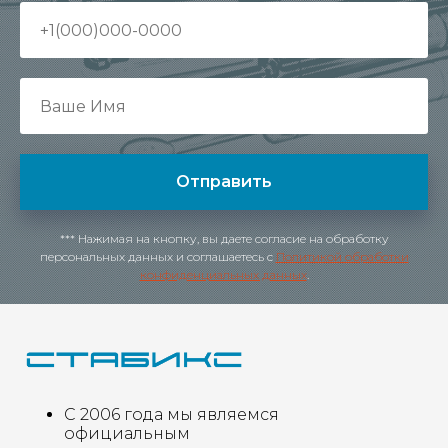
Отправить
*** Нажимая на кнопку, вы даете согласие на обработку
персональных данных и соглашаетесь c
Политикой обработки
конфиденциальных данных
.
С 2006 года мы являемся
официальным