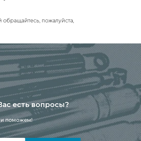
обращайтесь, пожалуйста,
 Вас есть вопросы?
 и поможем!