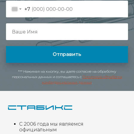
+7
Отправить
*** Нажимая на кнопку, вы даете согласие на обработку
персональных данных и соглашаетесь c
Политикой обработки
конфиденциальных данных
.
С 2006 года мы являемся
официальным