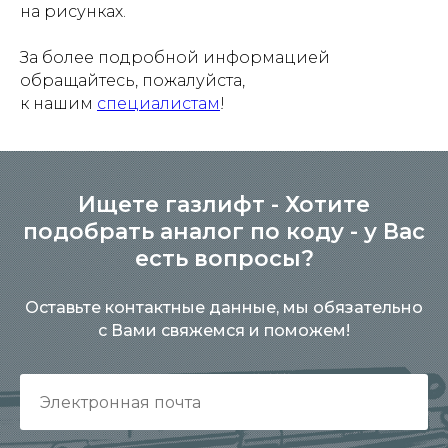
на рисунках.
За более подробной информацией
обращайтесь, пожалуйста,
к нашим
специалистам
!
Ищете газлифт - Хотите
подобрать аналог по коду - у Вас
есть вопросы?
Оставьте контактные данные, мы обязательно
с Вами свяжемся и поможем!