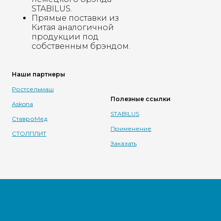
STABILUS.
Прямые поставки из
Китая аналогичной
продукции под
собственным брэндом.
Наши партнеры
Ростсельмаш
Полезные ссылки
Askona
STABILUS
СтавроМед
Применение
СТОЛПЛИТ
Заказать