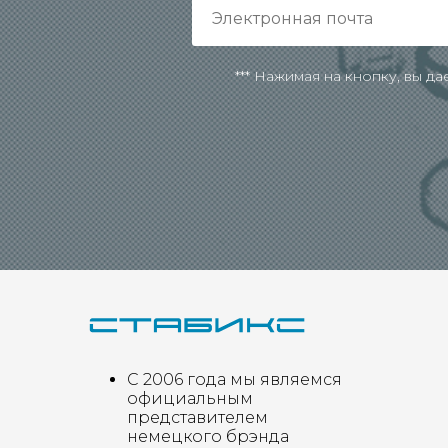
*** Нажимая на кнопку, вы д
С 2006 года мы являемся
официальным
представителем
немецкого брэнда