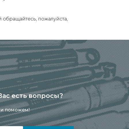
обращайтесь, пожалуйста,
 Вас есть вопросы?
 и поможем!