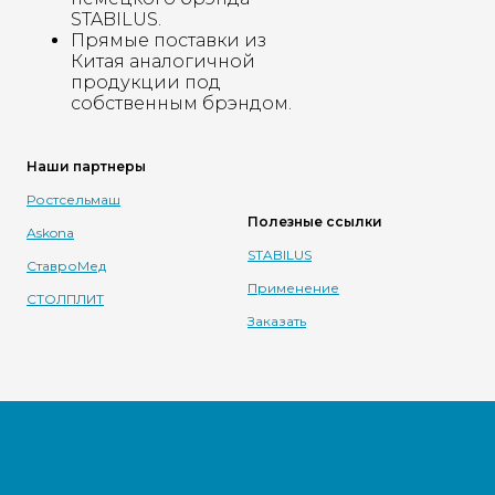
STABILUS.
Прямые поставки из
Китая аналогичной
продукции под
собственным брэндом.
Наши партнеры
Ростсельмаш
Полезные ссылки
Askona
STABILUS
СтавроМед
Применение
СТОЛПЛИТ
Заказать