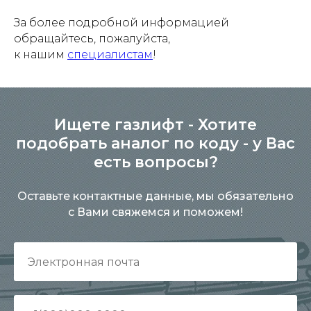
За более подробной информацией
обращайтесь, пожалуйста,
к нашим
специалистам
!
Ищете газлифт - Хотите
подобрать аналог по коду - у Вас
есть вопросы?
Оставьте контактные данные, мы обязательно
с Вами свяжемся и поможем!