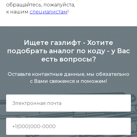
обращайтесь, пожалуйста,
к нашим
специалистам
!
Ищете газлифт - Хотите
подобрать аналог по коду - у Вас
есть вопросы?
Оставьте контактные данные, мы обязательно
с Вами свяжемся и поможем!
+7