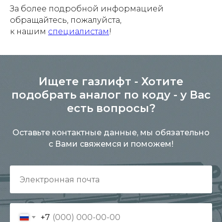
За более подробной информацией
обращайтесь, пожалуйста,
к нашим
специалистам
!
Ищете газлифт - Хотите
подобрать аналог по коду - у Вас
есть вопросы?
Оставьте контактные данные, мы обязательно
с Вами свяжемся и поможем!
+7