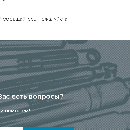
обращайтесь, пожалуйста,
 Вас есть вопросы?
 и поможем!