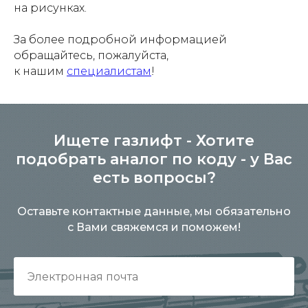
на рисунках.
За более подробной информацией
обращайтесь, пожалуйста,
к нашим
специалистам
!
Ищете газлифт - Хотите
подобрать аналог по коду - у Вас
есть вопросы?
Оставьте контактные данные, мы обязательно
с Вами свяжемся и поможем!