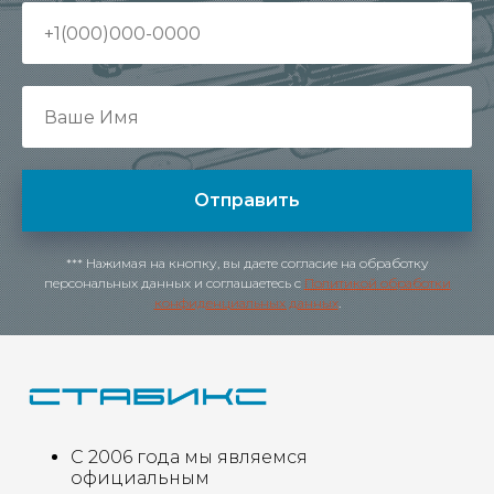
Отправить
*** Нажимая на кнопку, вы даете согласие на обработку
персональных данных и соглашаетесь c
Политикой обработки
конфиденциальных данных
.
С 2006 года мы являемся
официальным