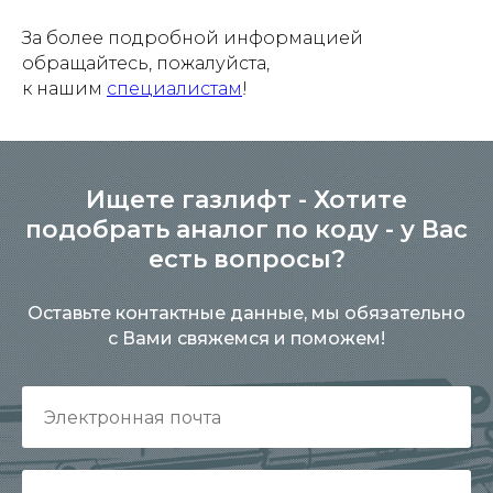
За более подробной информацией
обращайтесь, пожалуйста,
к нашим
специалистам
!
Ищете газлифт - Хотите
подобрать аналог по коду - у Вас
есть вопросы?
Оставьте контактные данные, мы обязательно
с Вами свяжемся и поможем!