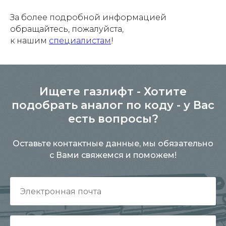
За более подробной информацией
обращайтесь, пожалуйста,
к нашим
специалистам
!
Ищете газлифт - Хотите
подобрать аналог по коду - у Вас
есть вопросы?
Оставьте контактные данные, мы обязательно
с Вами свяжемся и поможем!