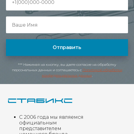
Отправить
*** Нажимая на кнопку, вы даете согласие на обработку
персональных данных и соглашаетесь c
Политикой обработки
конфиденциальных данных
.
С 2006 года мы являемся
официальным
представителем