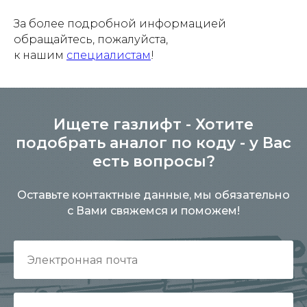
За более подробной информацией
обращайтесь, пожалуйста,
к нашим
специалистам
!
Ищете газлифт - Хотите
подобрать аналог по коду - у Вас
есть вопросы?
Оставьте контактные данные, мы обязательно
с Вами свяжемся и поможем!